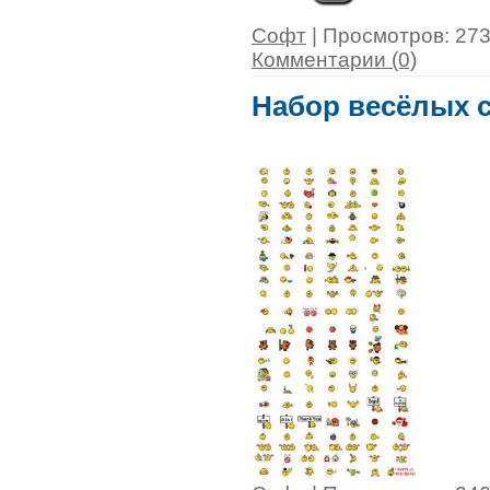
Софт
| Просмотров: 2736
Комментарии (0)
Набор весёлых с