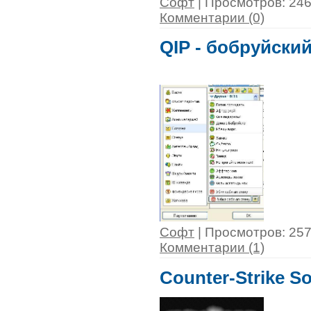
Софт
| Просмотров: 2467
Комментарии (0)
QIP - бобруйски
Софт
| Просмотров: 2577
Комментарии (1)
Counter-Strike S