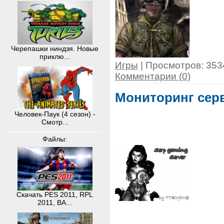
Черепашки ниндзя. Новые
приклю...
Игры
| Просмотров: 3534
Комментарии (0)
Мониторинг серв
Человек-Паук (4 сезон) -
Смотр...
Файлы:
Скачать PES 2011, RPL
2011, BA...