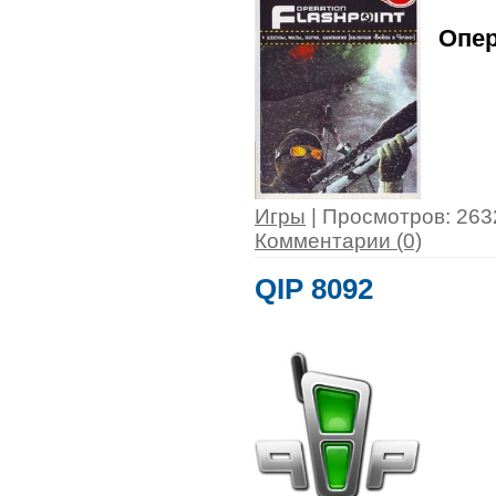
Опер
Игры
| Просмотров: 2632
Комментарии (0)
QIP 8092