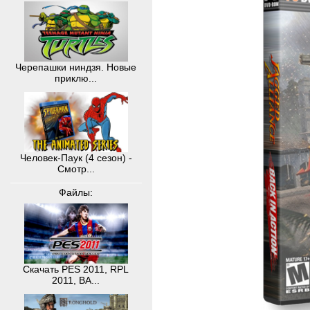
Черепашки ниндзя. Новые
приклю...
Человек-Паук (4 сезон) -
Смотр...
Файлы:
Скачать PES 2011, RPL
2011, BA...