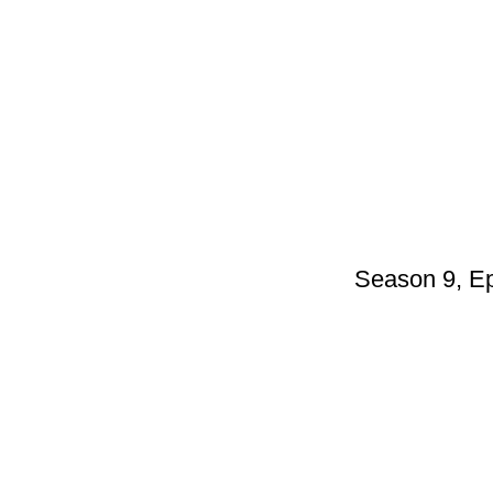
Season 9, Ep