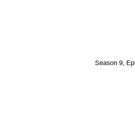
Season 9, Ep