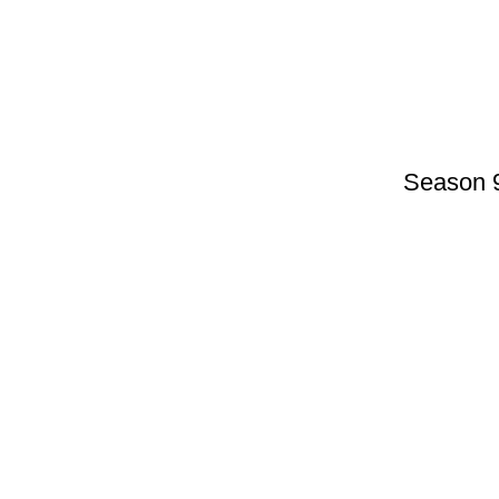
Season 9