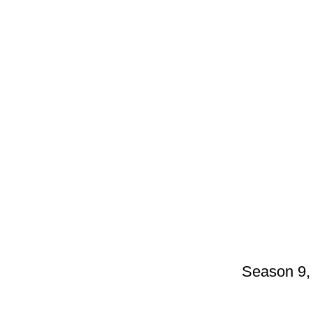
Season 9,