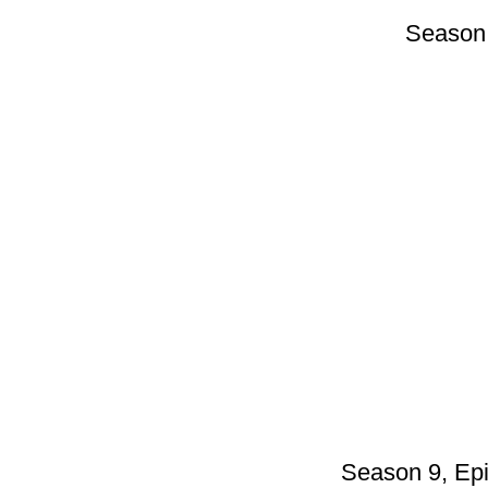
Season 
Season 9, Epi