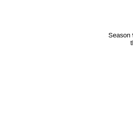
Season 9