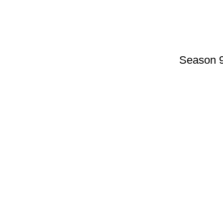
Season 9