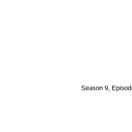
Season 9, Episod