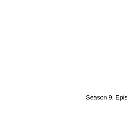
Season 9, Epis