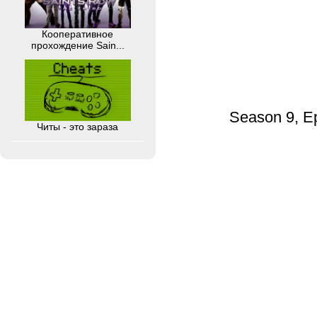
Кооперативное
прохождение Sain...
Season 9, E
Читы - это зараза