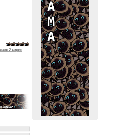
езон 2 серия