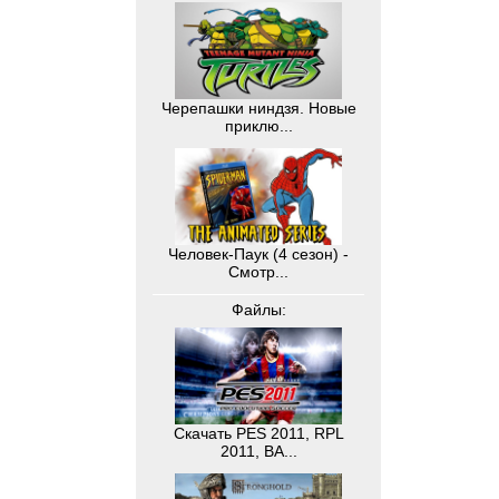
Черепашки ниндзя. Новые
приклю...
Человек-Паук (4 сезон) -
Смотр...
Файлы:
Скачать PES 2011, RPL
2011, BA...