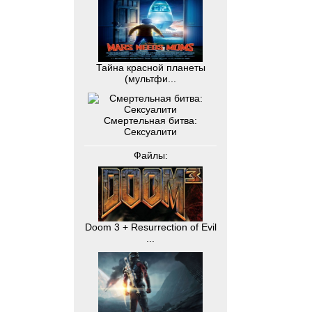
Тайна красной планеты
(мультфи...
Смертельная битва:
Сексуалити
Файлы:
Doom 3 + Resurrection of Evil
...