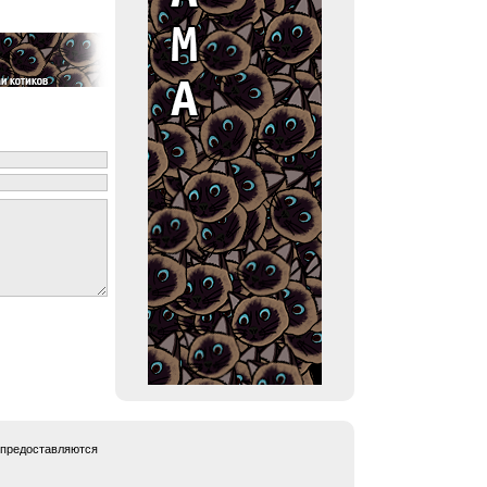
 предоставляются