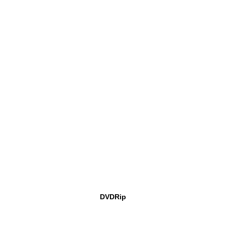
DVDRip