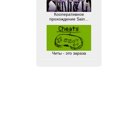
Кооперативное
прохождение Sain...
Читы - это зараза