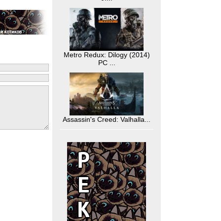
Metro Redux: Dilogy (2014)
PC ...
Assassin's Creed: Valhalla...