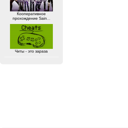
Кооперативное
прохождение Sain...
Читы - это зараза