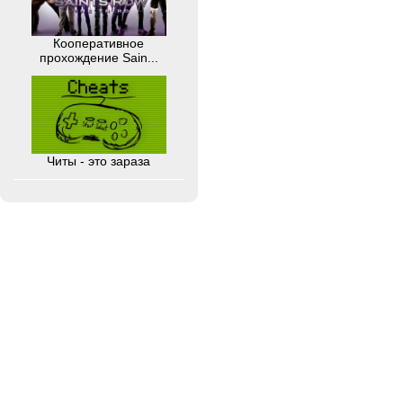
Кооперативное
прохождение Sain...
Читы - это зараза