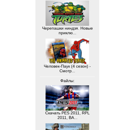
Черепашки ниндзя. Новые
приклю...
Человек-Паук (4 сезон) -
Смотр...
Файлы:
Скачать PES 2011, RPL
2011, BA...