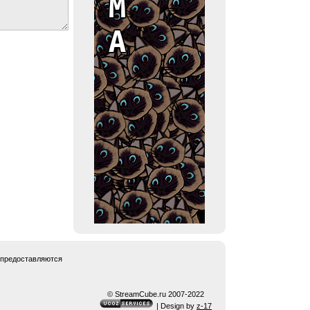
 предоставляются
© StreamCube.ru 2007-2022
| Design by
z-17