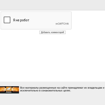
Все материалы размещенные на сайте принадлежат их владельцам и
исключительно в ознакомительных целях.