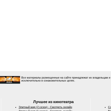
Все материалы размещенные на сайте принадлежат их владельцам и
исключительно в ознакомительных целях.
Лучшее из кинотеатра
Элитный мир (2 сезон) - Смотреть онлайн
Сл