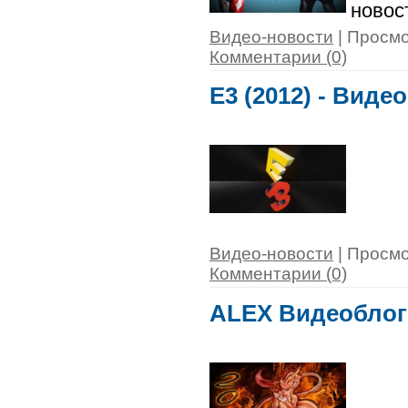
новос
Видео-новости
| Просмо
Комментарии (0)
E3 (2012) - Виде
Видео-новости
| Просмо
Комментарии (0)
ALEX Видеоблог 