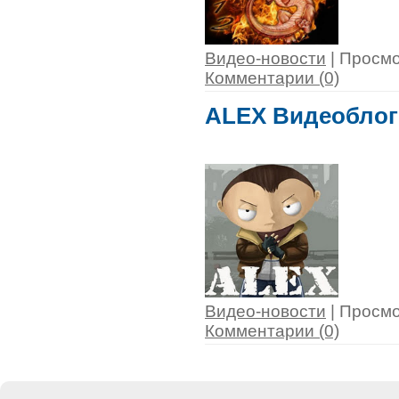
Видео-новости
| Просмо
Комментарии (0)
ALEX Видеоблог
Видео-новости
| Просмо
Комментарии (0)