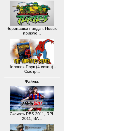
Черепашки ниндзя. Новые
приклю...
Человек-Паук (4 сезон) -
Смотр...
Файлы:
Скачать PES 2011, RPL
2011, BA...