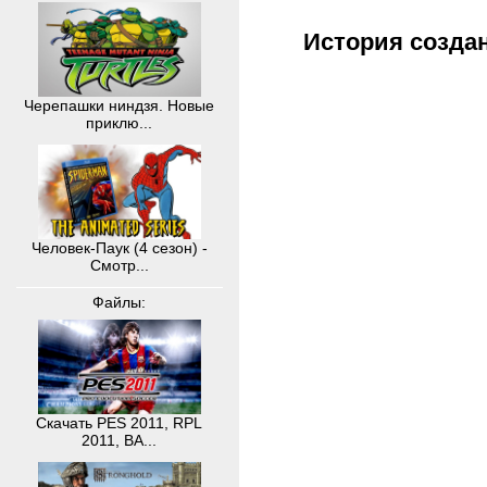
История создан
Черепашки ниндзя. Новые
приклю...
Человек-Паук (4 сезон) -
Смотр...
Файлы:
Скачать PES 2011, RPL
2011, BA...