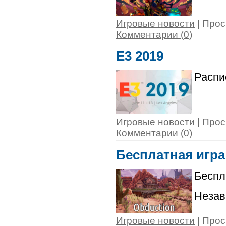
Игровые новости
| Прос
Комментарии (0)
E3 2019
Распи
Игровые новости
| Прос
Комментарии (0)
Бесплатная игра
Беспл
Незав
Игровые новости
| Прос