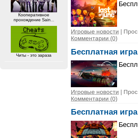
Беспл
Кооперативное
прохождение Sain...
Игровые новости
| Прос
Комментарии (0)
Бесплатная игра
Читы - это зараза
Беспл
Игровые новости
| Прос
Комментарии (0)
Бесплатная игра
Беспл