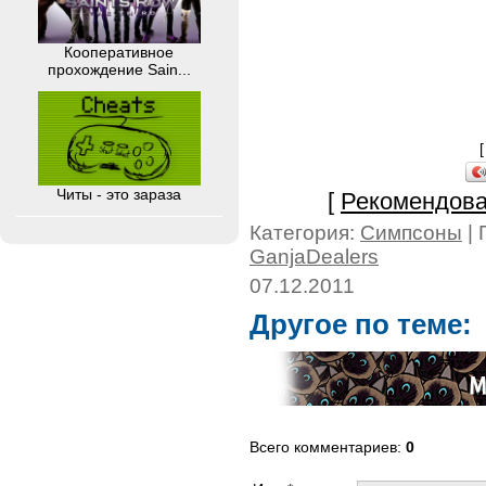
Кооперативное
прохождение Sain...
Читы - это зараза
[
Рекомендова
Категория:
Симпсоны
| 
GanjaDealers
07.12.2011
Другое по теме:
Всего комментариев
:
0