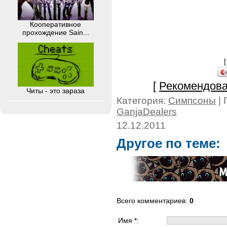
Кооперативное
прохождение Sain...
[
Рекомендова
Читы - это зараза
Категория:
Симпсоны
| 
GanjaDealers
12.12.2011
Другое по теме:
Всего комментариев
:
0
Имя *: