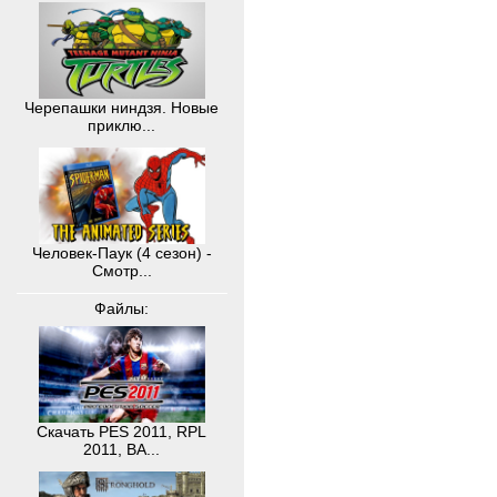
Черепашки ниндзя. Новые
приклю...
Человек-Паук (4 сезон) -
Смотр...
Файлы:
Скачать PES 2011, RPL
2011, BA...