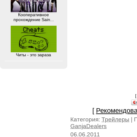
Кооперативное
прохождение Sain...
Читы - это зараза
[
Рекомендова
Категория:
Трейлеры
| 
GanjaDealers
06.06.2011