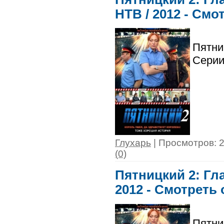
НТВ / 2012 - Смо
Пятни
Серии
Глухарь
| Просмотров: 2
(0)
Пятницкий 2: Гла
2012 - Смотреть
Пятни