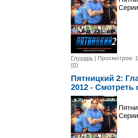
Серии
Глухарь
| Просмотров: 1
(0)
Пятницкий 2: Гла
2012 - Смотреть
Пятни
Серии