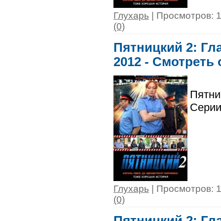
Глухарь
| Просмотров: 1
(0)
Пятницкий 2: Гла
2012 - Смотреть
Пятни
Серии
Глухарь
| Просмотров: 1
(0)
Пятницкий 2: Гла