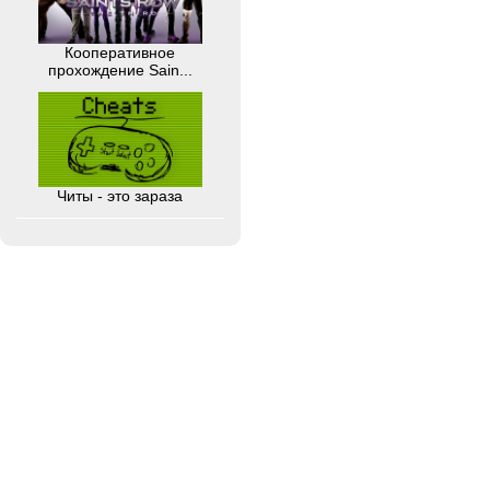
Кооперативное
прохождение Sain...
Читы - это зараза