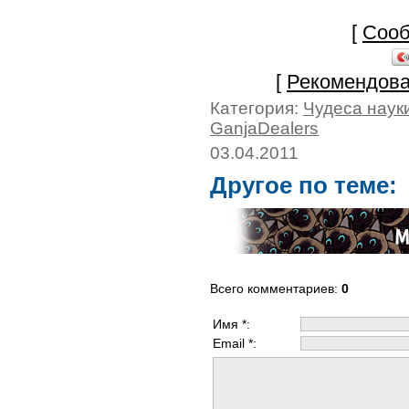
[
Сооб
[
Рекомендова
Категория:
Чудеса наук
GanjaDealers
03.04.2011
Другое по теме:
Всего комментариев
:
0
Имя *:
Email *: