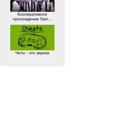
Кооперативное
прохождение Sain...
Читы - это зараза